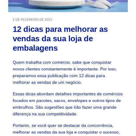
2 DE FEVEREIRO DE 2023
12 dicas para melhorar as
vendas da sua loja de
embalagens
Quem trabalha com comércio, sabe que conquistar
novos clientes constantemente é importante. Por isso,
preparamos essa publicação com 12 dicas para
melhorar as vendas de um negócio.
Essas dicas abordam detalhes importantes de comércios
focados em pacotes, sacos, envelopes e outros tipos de
embrulhos. São sugestões que irão fazer uma grande
diferença na sua competitividade.
Portanto, se você quer se destacar da concorrência,
melhorar as vendas da sua loja e conquistar o sucesso,