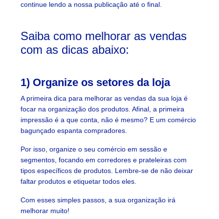
continue lendo a nossa publicação até o final.
Saiba como melhorar as vendas
com as dicas abaixo:
1) Organize os setores da loja
A primeira dica para melhorar as vendas da sua loja é
focar na organização dos produtos. Afinal, a primeira
impressão é a que conta, não é mesmo? E um comércio
bagunçado espanta compradores.
Por isso, organize o seu comércio em sessão e
segmentos, focando em corredores e prateleiras com
tipos específicos de produtos. Lembre-se de não deixar
faltar produtos e etiquetar todos eles.
Com esses simples passos, a sua organização irá
melhorar muito!