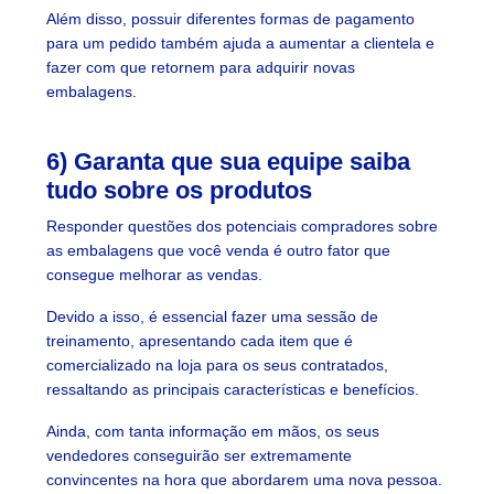
Além disso, possuir diferentes formas de pagamento
para um pedido também ajuda a aumentar a clientela e
fazer com que retornem para adquirir novas
embalagens.
6) Garanta que sua equipe saiba
tudo sobre os produtos
Responder questões dos potenciais compradores sobre
as embalagens que você venda é outro fator que
consegue melhorar as vendas.
Devido a isso, é essencial fazer uma sessão de
treinamento, apresentando cada item que é
comercializado na loja para os seus contratados,
ressaltando as principais características e benefícios.
Ainda, com tanta informação em mãos, os seus
vendedores conseguirão ser extremamente
convincentes na hora que abordarem uma nova pessoa.