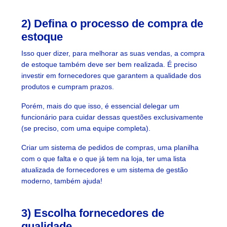
2) Defina o processo de compra de
estoque
Isso quer dizer, para melhorar as suas vendas, a compra
de estoque também deve ser bem realizada. É preciso
investir em fornecedores que garantem a qualidade dos
produtos e cumpram prazos.
Porém, mais do que isso, é essencial delegar um
funcionário para cuidar dessas questões exclusivamente
(se preciso, com uma equipe completa).
Criar um sistema de pedidos de compras, uma planilha
com o que falta e o que já tem na loja, ter uma lista
atualizada de fornecedores e um sistema de gestão
moderno, também ajuda!
3) Escolha fornecedores de
qualidade