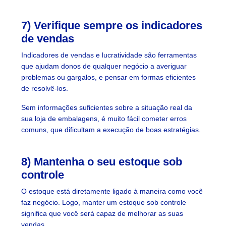
7) Verifique sempre os indicadores
de vendas
Indicadores de vendas e lucratividade são ferramentas
que ajudam donos de qualquer negócio a averiguar
problemas ou gargalos, e pensar em formas eficientes
de resolvê-los.
Sem informações suficientes sobre a situação real da
sua loja de embalagens, é muito fácil cometer erros
comuns, que dificultam a execução de boas estratégias.
8) Mantenha o seu estoque sob
controle
O estoque está diretamente ligado à maneira como você
faz negócio. Logo, manter um estoque sob controle
significa que você será capaz de melhorar as suas
vendas.