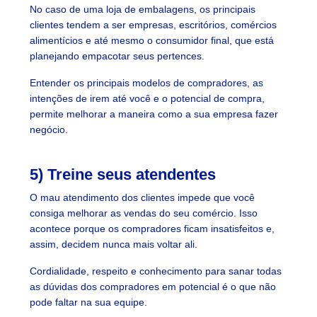
No caso de uma loja de embalagens, os principais
clientes tendem a ser empresas, escritórios, comércios
alimentícios e até mesmo o consumidor final, que está
planejando empacotar seus pertences.
Entender os principais modelos de compradores, as
intenções de irem até você e o potencial de compra,
permite melhorar a maneira como a sua empresa fazer
negócio.
5) Treine seus atendentes
O mau atendimento dos clientes impede que você
consiga melhorar as vendas do seu comércio. Isso
acontece porque os compradores ficam insatisfeitos e,
assim, decidem nunca mais voltar ali.
Cordialidade, respeito e conhecimento para sanar todas
as dúvidas dos compradores em potencial é o que não
pode faltar na sua equipe.