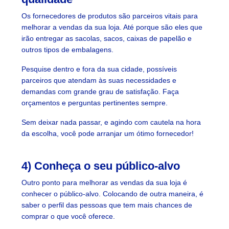
Os fornecedores de produtos são parceiros vitais para
melhorar a vendas da sua loja. Até porque são eles que
irão entregar as sacolas, sacos, caixas de papelão e
outros tipos de embalagens.
Pesquise dentro e fora da sua cidade, possíveis
parceiros que atendam às suas necessidades e
demandas com grande grau de satisfação. Faça
orçamentos e perguntas pertinentes sempre.
Sem deixar nada passar, e agindo com cautela na hora
da escolha, você pode arranjar um ótimo fornecedor!
4) Conheça o seu público-alvo
Outro ponto para melhorar as vendas da sua loja é
conhecer o público-alvo. Colocando de outra maneira, é
saber o perfil das pessoas que tem mais chances de
comprar o que você oferece.