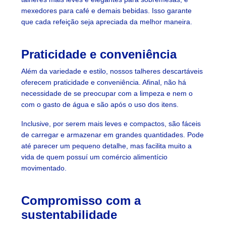
mexedores para café e demais bebidas. Isso garante
que cada refeição seja apreciada da melhor maneira.
Praticidade e conveniência
Além da variedade e estilo, nossos talheres descartáveis
oferecem praticidade e conveniência. Afinal, não há
necessidade de se preocupar com a limpeza e nem o
com o gasto de água e são após o uso dos itens.
Inclusive, por serem mais leves e compactos, são fáceis
de carregar e armazenar em grandes quantidades. Pode
até parecer um pequeno detalhe, mas facilita muito a
vida de quem possuí um comércio alimentício
movimentado.
Compromisso com a
sustentabilidade