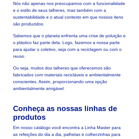
Nós não apenas nos preocupamos com a funcionalidade
e o estilo de seus talheres, mas também com a
sustentabilidade e o atual contexto em que nossos itens
são produzidos.
Sabemos que o planeta enfrenta uma crise de poluição e
o plástico faz parte dela. Logo, fazemos a nossa parte
para ajudar o coletivo, seja com a reciclagem ou com o
reuso.
Ou seja, muitos dos talheres que oferecemos são
fabricados com materiais recicláveis e ambientalmente
conscientes. Assim, proporcionando uma opção
ambientalmente amigável.
Conheça as nossas linhas de
produtos
Em nosso catálogo você encontra a Linha Master para
as refeições do dia a dia, palhetas e colherzinhas para