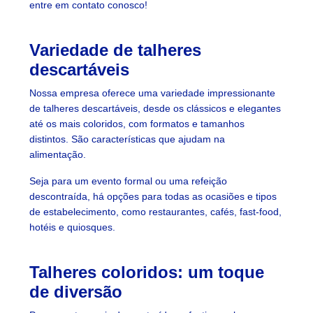
entre em contato conosco!
Variedade de talheres
descartáveis
Nossa empresa oferece uma variedade impressionante
de talheres descartáveis, desde os clássicos e elegantes
até os mais coloridos, com formatos e tamanhos
distintos. São características que ajudam na
alimentação.
Seja para um evento formal ou uma refeição
descontraída, há opções para todas as ocasiões e tipos
de estabelecimento, como restaurantes, cafés, fast-food,
hotéis e quiosques.
Talheres coloridos: um toque
de diversão