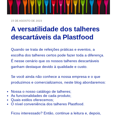
15 DE AGOSTO DE 2023
A versatilidade dos talheres
descartáveis ​​da Plastfood
Quando se trata de refeições práticas e eventos, a
escolha dos talheres certos pode fazer toda a diferença.
É nesse cenário que os nossos talheres descartáveis
ganham destaque devido à qualidade e custo.
Se você ainda não conhece a nossa empresa e o que
produzimos e comercializamos, neste blog abordaremos:
Nossa o nosso catálogo de talheres;
As funcionalidades de cada produto;
Quais estilos oferecemos;
O nível conveniência dos talheres Plastfood.
Ficou interessado? Então, continue a leitura e, depois,