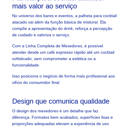
mais valor ao serviço
No universo dos bares e eventos, a palheta para cocktail
atacado vai além da função básica de misturar. Ela
compõe a apresentação do drink, reforça a percepção
de cuidado e valoriza o serviço.
Com a Linha Completa de Mexedores, é possível
atender desde um café expresso rápido até um cocktail
sofisticado, sem comprometer a estética ou a
funcionalidade.
Isso posiciona o negócio de forma mais profissional aos
olhos do consumidor final.
Design que comunica qualidade
O design dos mexedores é um detalhe que faz
diferença. Formatos bem acabados, superfícies lisas e
proporções adequadas elevam a experiência de uso.