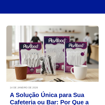
14 DE JANEIRO DE 2026
A Solução Única para Sua
Cafeteria ou Bar: Por Que a