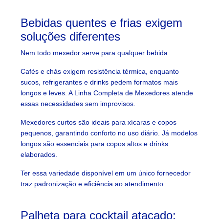
Bebidas quentes e frias exigem
soluções diferentes
Nem todo mexedor serve para qualquer bebida.
Cafés e chás exigem resistência térmica, enquanto
sucos, refrigerantes e drinks pedem formatos mais
longos e leves. A Linha Completa de Mexedores atende
essas necessidades sem improvisos.
Mexedores curtos são ideais para xícaras e copos
pequenos, garantindo conforto no uso diário. Já modelos
longos são essenciais para copos altos e drinks
elaborados.
Ter essa variedade disponível em um único fornecedor
traz padronização e eficiência ao atendimento.
Palheta para cocktail atacado: