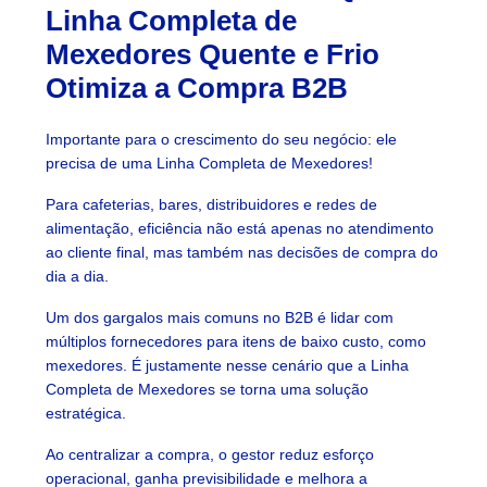
Linha Completa de
Mexedores Quente e Frio
Otimiza a Compra B2B
Importante para o crescimento do seu negócio: ele
precisa de uma Linha Completa de Mexedores!
Para cafeterias, bares, distribuidores e redes de
alimentação, eficiência não está apenas no atendimento
ao cliente final, mas também nas decisões de compra do
dia a dia.
Um dos gargalos mais comuns no B2B é lidar com
múltiplos fornecedores para itens de baixo custo, como
mexedores. É justamente nesse cenário que a Linha
Completa de Mexedores se torna uma solução
estratégica.
Ao centralizar a compra, o gestor reduz esforço
operacional, ganha previsibilidade e melhora a