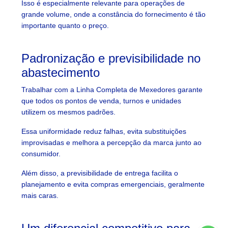
Isso é especialmente relevante para operações de
grande volume, onde a constância do fornecimento é tão
importante quanto o preço.
Padronização e previsibilidade no
abastecimento
Trabalhar com a Linha Completa de Mexedores garante
que todos os pontos de venda, turnos e unidades
utilizem os mesmos padrões.
Essa uniformidade reduz falhas, evita substituições
improvisadas e melhora a percepção da marca junto ao
consumidor.
Além disso, a previsibilidade de entrega facilita o
planejamento e evita compras emergenciais, geralmente
mais caras.