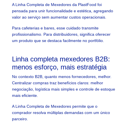
A Linha Completa de Mexedores da PlastFood foi
pensada para unir funcionalidade e estética, agregando
valor ao serviço sem aumentar custos operacionais.
Para cafeterias e bares, esse cuidado transmite
profissionalismo. Para distribuidores, significa oferecer
um produto que se destaca facilmente no portfólio.
Linha completa mexedores B2B:
menos esforço, mais estratégia
No contexto B2B, quanto menos fornecedores, melhor.
Centralizar compras traz benefícios claros: melhor
negociação, logística mais simples e controle de estoque
mais eficiente.
A Linha Completa de Mexedores permite que o
comprador resolva múltiplas demandas com um único
parceiro.