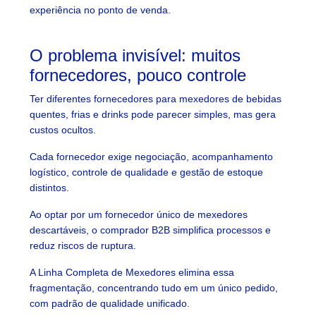
experiência no ponto de venda.
O problema invisível: muitos
fornecedores, pouco controle
Ter diferentes fornecedores para mexedores de bebidas
quentes, frias e drinks pode parecer simples, mas gera
custos ocultos.
Cada fornecedor exige negociação, acompanhamento
logístico, controle de qualidade e gestão de estoque
distintos.
Ao optar por um fornecedor único de mexedores
descartáveis, o comprador B2B simplifica processos e
reduz riscos de ruptura.
A Linha Completa de Mexedores elimina essa
fragmentação, concentrando tudo em um único pedido,
com padrão de qualidade unificado.